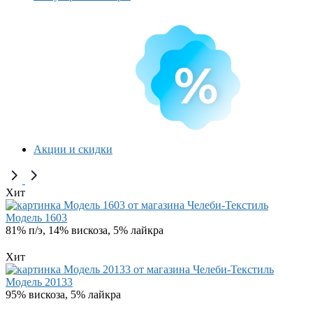
Акции и скидки
Хит
Модель 1603
81% п/э, 14% вискоза, 5% лайкра
Хит
Модель 20133
95% вискоза, 5% лайкра