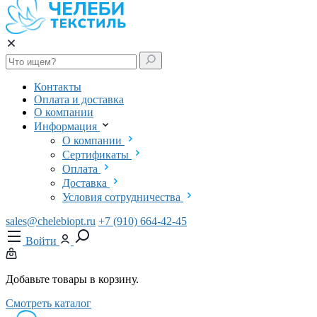
Контакты
Оплата и доставка
О компании
Информация
О компании
Сертификаты
Оплата
Доставка
Условия сотрудничества
sales@chelebiopt.ru
+7 (910) 664-42-45
Войти
Добавьте товары в корзину.
Смотреть каталог