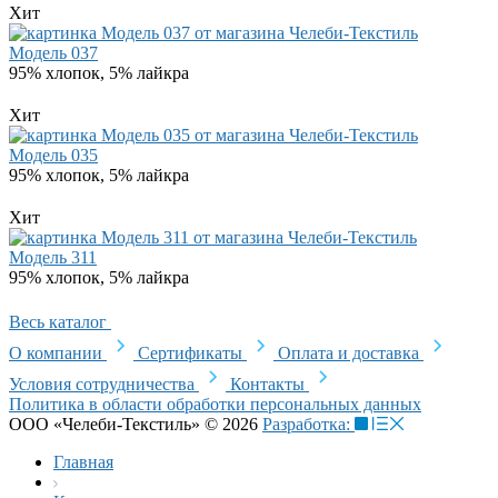
Хит
Модель 037
95% хлопок, 5% лайкра
Хит
Модель 035
95% хлопок, 5% лайкра
Хит
Модель 311
95% хлопок, 5% лайкра
Весь каталог
О компании
Сертификаты
Оплата и доставка
Условия сотрудничества
Контакты
Политика в области обработки персональных данных
ООО «Челеби-Текстиль» © 2026
Разработка:
Главная