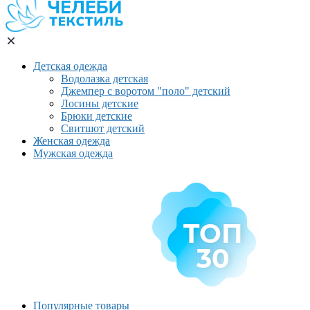
Детская одежда
Водолазка детская
Джемпер с воротом "поло" детский
Лосины детские
Брюки детские
Свитшот детский
Женская одежда
Мужская одежда
Популярные товары