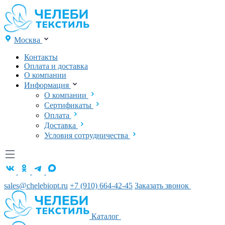
Москва
Контакты
Оплата и доставка
О компании
Информация
О компании
Сертификаты
Оплата
Доставка
Условия сотрудничества
sales@chelebiopt.ru
+7 (910) 664-42-45
Заказать звонок
Каталог