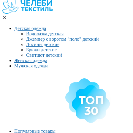
Детская одежда
Водолазка детская
Джемпер с воротом "поло" детский
Лосины детские
Брюки детские
Свитшот детский
Женская одежда
Мужская одежда
Популярные товары