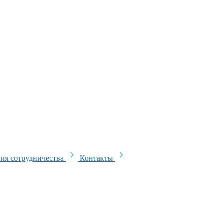
ия сотрудничества
Контакты