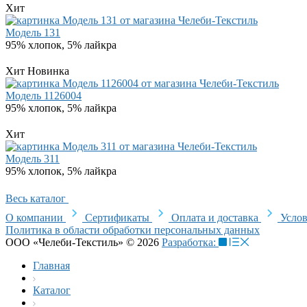
Хит
Модель 131
95% хлопок, 5% лайкра
Хит
Новинка
Модель 1126004
95% хлопок, 5% лайкра
Хит
Модель 311
95% хлопок, 5% лайкра
Весь каталог
О компании
Сертификаты
Оплата и доставка
Услов
Политика в области обработки персональных данных
ООО «Челеби-Текстиль» © 2026
Разработка:
Главная
Каталог