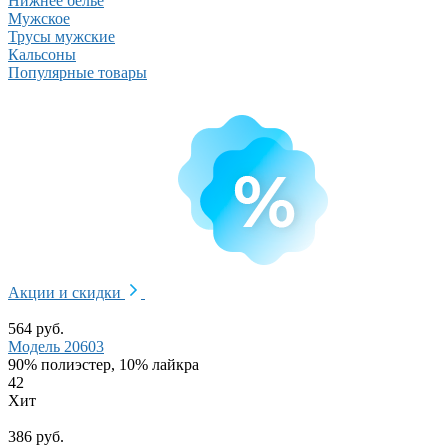
Нижнее белье
Мужское
Трусы мужские
Кальсоны
Популярные товары
Акции и скидки
564 руб.
Модель 20603
90% полиэстер, 10% лайкра
42
Хит
386 руб.