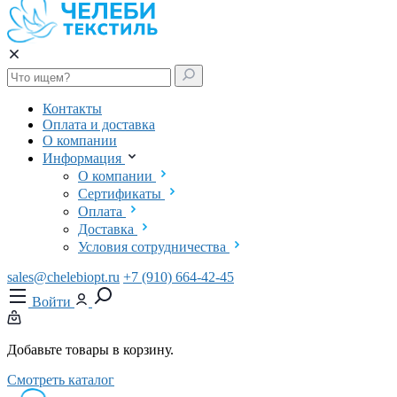
Контакты
Оплата и доставка
О компании
Информация
О компании
Сертификаты
Оплата
Доставка
Условия сотрудничества
sales@chelebiopt.ru
+7 (910) 664-42-45
Войти
Добавьте товары в корзину.
Смотреть каталог