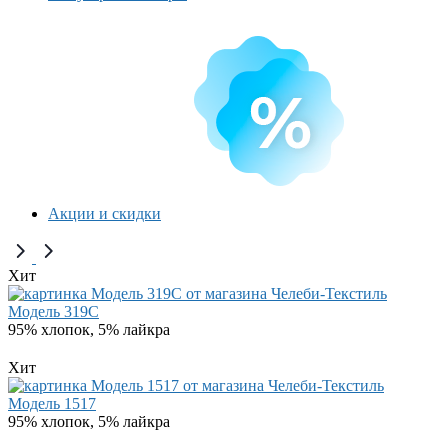
Акции и скидки
Хит
Модель 319C
95% хлопок, 5% лайкра
Хит
Модель 1517
95% хлопок, 5% лайкра