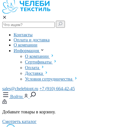
Контакты
Оплата и доставка
О компании
Информация
О компании
Сертификаты
Оплата
Доставка
Условия сотрудничества
sales@chelebiopt.ru
+7 (910) 664-42-45
Войти
Добавьте товары в корзину.
Смотреть каталог