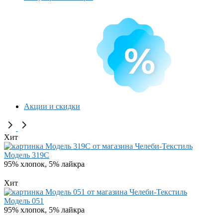
Акции и скидки
Хит
Модель 319C
95% хлопок, 5% лайкра
Хит
Модель 051
95% хлопок, 5% лайкра