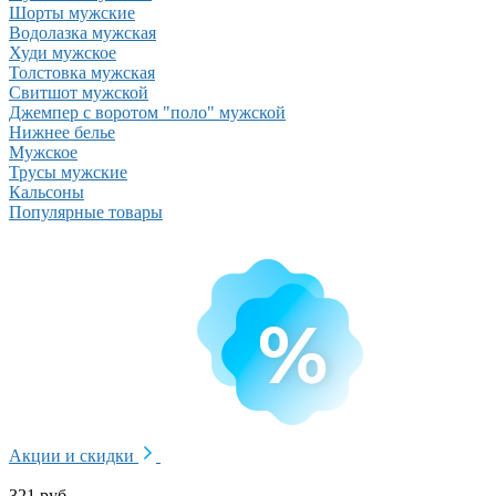
Шорты мужские
Водолазка мужская
Худи мужское
Толстовка мужская
Свитшот мужской
Джемпер с воротом "поло" мужской
Нижнее белье
Мужское
Трусы мужские
Кальсоны
Популярные товары
Акции и скидки
321 руб.