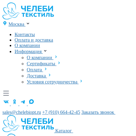
Москва
Контакты
Оплата и доставка
О компании
Информация
О компании
Сертификаты
Оплата
Доставка
Условия сотрудничества
sales@chelebiopt.ru
+7 (910) 664-42-45
Заказать звонок
Каталог