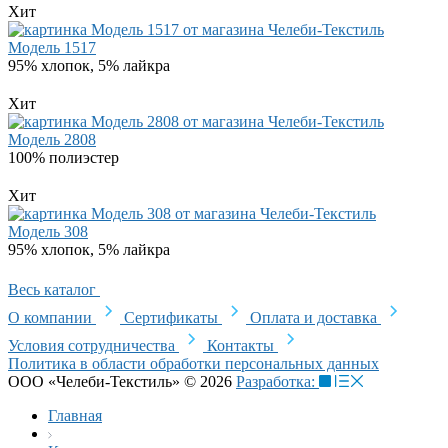
Хит
Модель 1517
95% хлопок, 5% лайкра
Хит
Модель 2808
100% полиэстер
Хит
Модель 308
95% хлопок, 5% лайкра
Весь каталог
О компании
Сертификаты
Оплата и доставка
Условия сотрудничества
Контакты
Политика в области обработки персональных данных
ООО «Челеби-Текстиль» © 2026
Разработка:
Главная