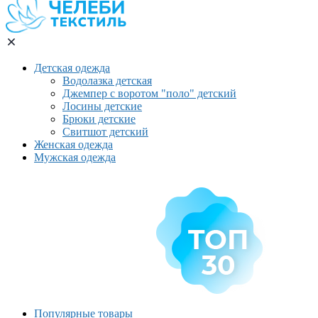
Детская одежда
Водолазка детская
Джемпер с воротом "поло" детский
Лосины детские
Брюки детские
Свитшот детский
Женская одежда
Мужская одежда
Популярные товары