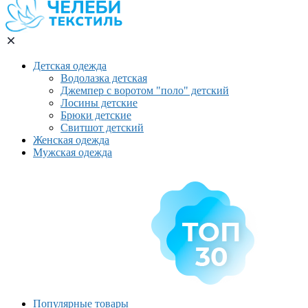
Детская одежда
Водолазка детская
Джемпер с воротом "поло" детский
Лосины детские
Брюки детские
Свитшот детский
Женская одежда
Мужская одежда
Популярные товары