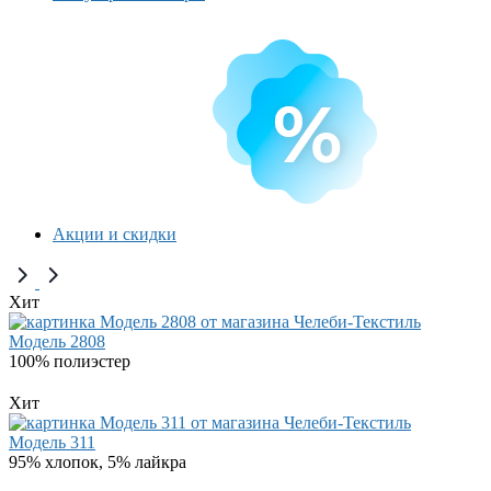
Акции и скидки
Хит
Модель 2808
100% полиэстер
Хит
Модель 311
95% хлопок, 5% лайкра