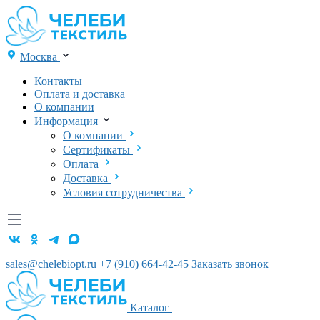
Москва
Контакты
Оплата и доставка
О компании
Информация
О компании
Сертификаты
Оплата
Доставка
Условия сотрудничества
sales@chelebiopt.ru
+7 (910) 664-42-45
Заказать звонок
Каталог