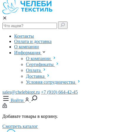
Контакты
Оплата и доставка
О компании
Информация
О компании
Сертификаты
Оплата
Доставка
Условия сотрудничества
sales@chelebiopt.ru
+7 (910) 664-42-45
Войти
Добавьте товары в корзину.
Смотреть каталог