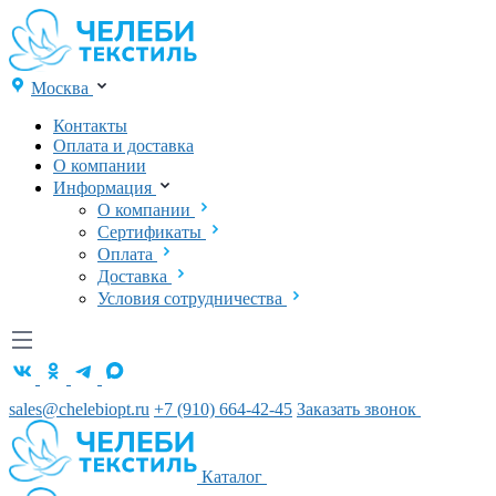
Москва
Контакты
Оплата и доставка
О компании
Информация
О компании
Сертификаты
Оплата
Доставка
Условия сотрудничества
sales@chelebiopt.ru
+7 (910) 664-42-45
Заказать звонок
Каталог