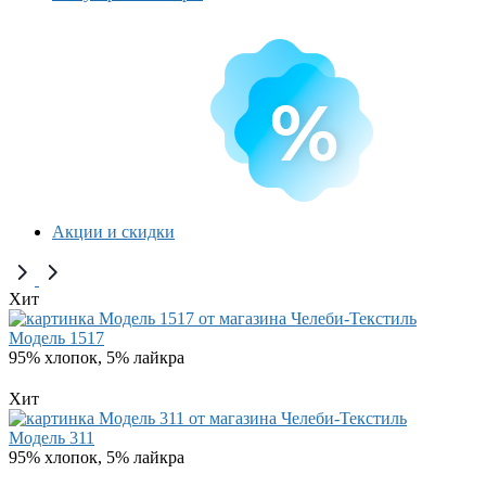
Акции и скидки
Хит
Модель 1517
95% хлопок, 5% лайкра
Хит
Модель 311
95% хлопок, 5% лайкра