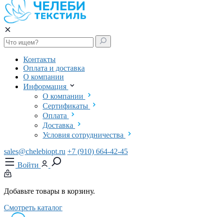
Контакты
Оплата и доставка
О компании
Информация
О компании
Сертификаты
Оплата
Доставка
Условия сотрудничества
sales@chelebiopt.ru
+7 (910) 664-42-45
Войти
Добавьте товары в корзину.
Смотреть каталог