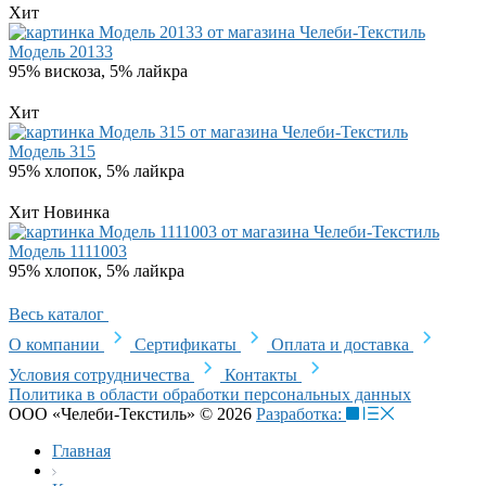
Хит
Модель 20133
95% вискоза, 5% лайкра
Хит
Модель 315
95% хлопок, 5% лайкра
Хит
Новинка
Модель 1111003
95% хлопок, 5% лайкра
Весь каталог
О компании
Сертификаты
Оплата и доставка
Условия сотрудничества
Контакты
Политика в области обработки персональных данных
ООО «Челеби-Текстиль» © 2026
Разработка:
Главная