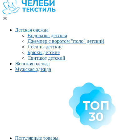
Детская одежда
Водолазка детская
Джемпер с воротом "поло" детский
Лосины детские
Брюки детские
Свитшот детский
Женская одежда
Мужская одежда
Популярные товары