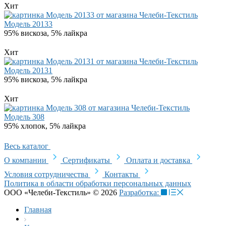
Хит
Модель 20133
95% вискоза, 5% лайкра
Хит
Модель 20131
95% вискоза, 5% лайкра
Хит
Модель 308
95% хлопок, 5% лайкра
Весь каталог
О компании
Сертификаты
Оплата и доставка
Условия сотрудничества
Контакты
Политика в области обработки персональных данных
ООО «Челеби-Текстиль» © 2026
Разработка:
Главная