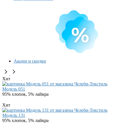
Акции и скидки
Хит
Модель 051
95% хлопок, 5% лайкра
Хит
Модель 131
95% хлопок, 5% лайкра