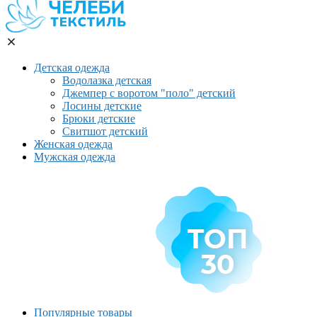
Детская одежда
Водолазка детская
Джемпер с воротом "поло" детский
Лосины детские
Брюки детские
Свитшот детский
Женская одежда
Мужская одежда
Популярные товары