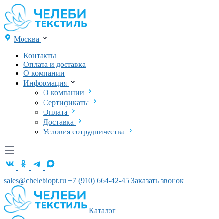
Москва
Контакты
Оплата и доставка
О компании
Информация
О компании
Сертификаты
Оплата
Доставка
Условия сотрудничества
sales@chelebiopt.ru
+7 (910) 664-42-45
Заказать звонок
Каталог