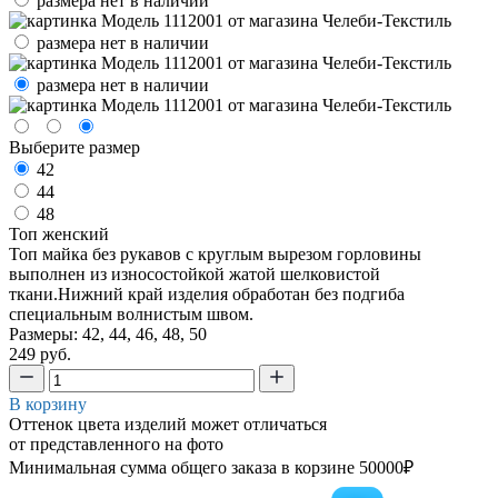
размера нет в наличии
размера нет в наличии
размера нет в наличии
Выберите размер
42
44
48
Топ женский
Топ майка без рукавов с круглым вырезом горловины
выполнен из износостойкой жатой шелковистой
ткани.Нижний край изделия обработан без подгиба
специальным волнистым швом.
Размеры: 42, 44, 46, 48, 50
249 руб.
В корзину
Оттенок цвета изделий может отличаться
от представленного на фото
Минимальная сумма общего заказа в корзине 50000₽