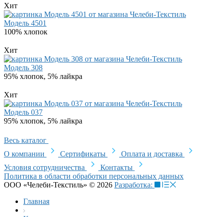
Хит
Модель 4501
100% хлопок
Хит
Модель 308
95% хлопок, 5% лайкра
Хит
Модель 037
95% хлопок, 5% лайкра
Весь каталог
О компании
Сертификаты
Оплата и доставка
Условия сотрудничества
Контакты
Политика в области обработки персональных данных
ООО «Челеби-Текстиль» © 2026
Разработка:
Главная