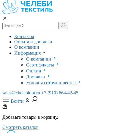
Контакты
Оплата и доставка
О компании
Информация
О компании
Сертификаты
Оплата
Доставка
Условия сотрудничества
sales@chelebiopt.ru
+7 (910) 664-42-45
Войти
Добавьте товары в корзину.
Смотреть каталог