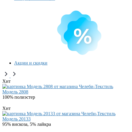
Акции и скидки
Хит
Модель 2808
100% полиэстер
Хит
Модель 20133
95% вискоза, 5% лайкра