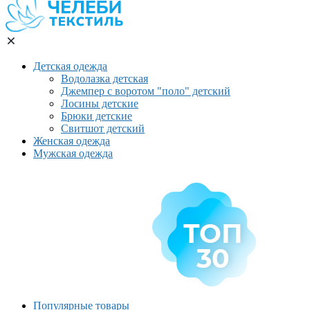
Детская одежда
Водолазка детская
Джемпер с воротом "поло" детский
Лосины детские
Брюки детские
Свитшот детский
Женская одежда
Мужская одежда
Популярные товары