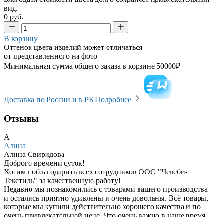
вид.
0 руб.
В корзину
Оттенок цвета изделий может отличаться
от представленного на фото
Минимальная сумма общего заказа в корзине 50000₽
Доставка по России и в РБ
Подробнее
Отзывы
А
Алина
Алина Свиридова
Доброго времени суток!
Хотим поблагодарить всех сотрудников ООО "Челеби-
Текстиль" за качественную работу!
Недавно мы познакомились с товарами вашего производства
и остались приятно удивлены и очень довольны. Всё товары,
которые мы купили действительно хорошего качества и по
очень привлекательной цене. Что очень важно в наше время.