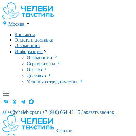
Москва
Контакты
Оплата и доставка
О компании
Информация
О компании
Сертификаты
Оплата
Доставка
Условия сотрудничества
sales@chelebiopt.ru
+7 (910) 664-42-45
Заказать звонок
Каталог