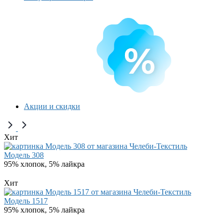
Акции и скидки
Хит
Модель 308
95% хлопок, 5% лайкра
Хит
Модель 1517
95% хлопок, 5% лайкра