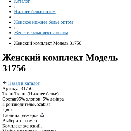
Каталог
Нижнее белье оптом
Женское нижнее белье оптом
Женские комплекты оптом
Женский комплект Модель 31756
Женский комплект Модель
31756
Назад в каталог
Артикул
31756
Ткань
Ткань (Нижнее белье)
Состав
95% хлопок, 5% лайкра
Производитель
Kozabiat
Цвет:
Таблица размеров
Выберите размер
Комплект женский.