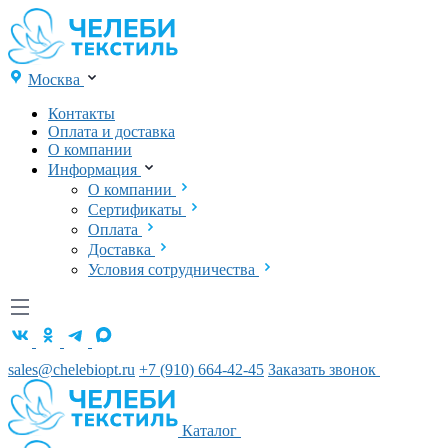
Москва
Контакты
Оплата и доставка
О компании
Информация
О компании
Сертификаты
Оплата
Доставка
Условия сотрудничества
sales@chelebiopt.ru
+7 (910) 664-42-45
Заказать звонок
Каталог