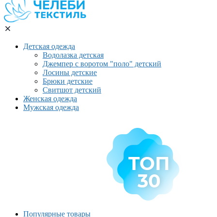
Детская одежда
Водолазка детская
Джемпер с воротом "поло" детский
Лосины детские
Брюки детские
Свитшот детский
Женская одежда
Мужская одежда
Популярные товары