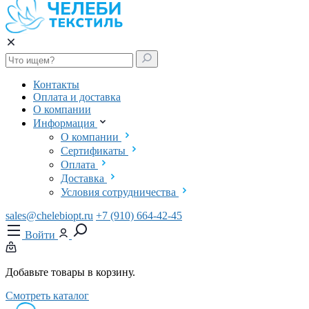
Контакты
Оплата и доставка
О компании
Информация
О компании
Сертификаты
Оплата
Доставка
Условия сотрудничества
sales@chelebiopt.ru
+7 (910) 664-42-45
Войти
Добавьте товары в корзину.
Смотреть каталог