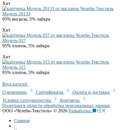
Хит
Модель 20133
95% вискоза, 5% лайкра
Хит
Модель 037
95% хлопок, 5% лайкра
Хит
Модель 315
95% хлопок, 5% лайкра
Весь каталог
О компании
Сертификаты
Оплата и доставка
Условия сотрудничества
Контакты
Политика в области обработки персональных данных
ООО «Челеби-Текстиль» © 2026
Разработка:
Главная