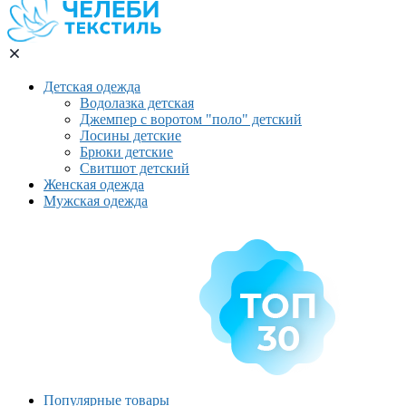
Детская одежда
Водолазка детская
Джемпер с воротом "поло" детский
Лосины детские
Брюки детские
Свитшот детский
Женская одежда
Мужская одежда
Популярные товары