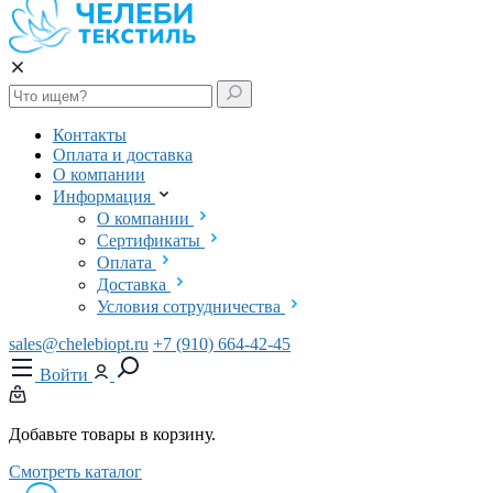
Контакты
Оплата и доставка
О компании
Информация
О компании
Сертификаты
Оплата
Доставка
Условия сотрудничества
sales@chelebiopt.ru
+7 (910) 664-42-45
Войти
Добавьте товары в корзину.
Смотреть каталог