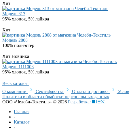
Хит
Модель 313
95% хлопок, 5% лайкра
Хит
Модель 2808
100% полиэстер
Хит
Новинка
Модель 1111003
95% хлопок, 5% лайкра
Весь каталог
О компании
Сертификаты
Оплата и доставка
Услов
Политика в области обработки персональных данных
ООО «Челеби-Текстиль» © 2026
Разработка:
Главная
Каталог