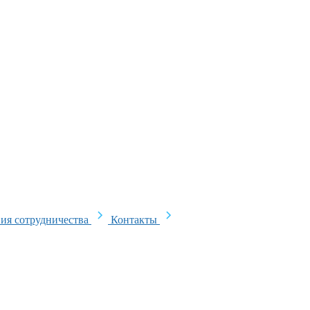
ия сотрудничества
Контакты