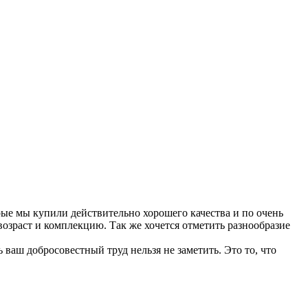
рые мы купили действительно хорошего качества и по очень
озраст и комплекцию. Так же хочется отметить разнообразие
ваш добросовестный труд нельзя не заметить. Это то, что