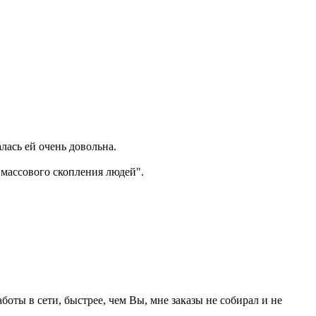
лась ей очень довольна.
"массового скопления людей".
аботы в сети, быстрее, чем Вы, мне заказы не собирал и не