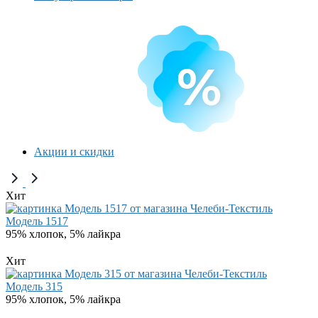
Акции и скидки
Хит
Модель 1517
95% хлопок, 5% лайкра
Хит
Модель 315
95% хлопок, 5% лайкра