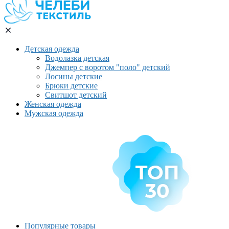
Детская одежда
Водолазка детская
Джемпер с воротом "поло" детский
Лосины детские
Брюки детские
Свитшот детский
Женская одежда
Мужская одежда
Популярные товары