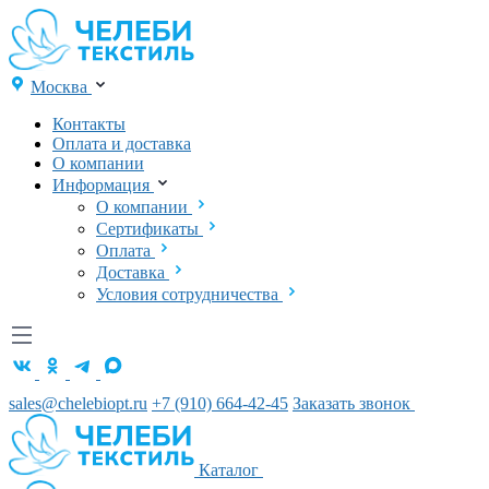
Москва
Контакты
Оплата и доставка
О компании
Информация
О компании
Сертификаты
Оплата
Доставка
Условия сотрудничества
sales@chelebiopt.ru
+7 (910) 664-42-45
Заказать звонок
Каталог