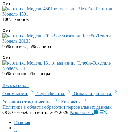
Хит
Модель 4501
100% хлопок
Хит
Модель 20133
95% вискоза, 5% лайкра
Хит
Модель 131
95% хлопок, 5% лайкра
Весь каталог
О компании
Сертификаты
Оплата и доставка
Условия сотрудничества
Контакты
Политика в области обработки персональных данных
ООО «Челеби-Текстиль» © 2026
Разработка:
Главная