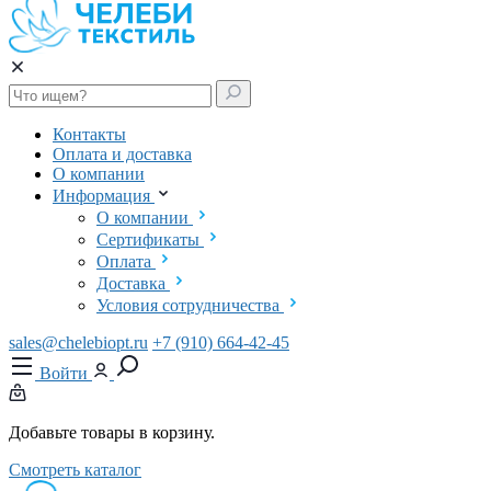
Контакты
Оплата и доставка
О компании
Информация
О компании
Сертификаты
Оплата
Доставка
Условия сотрудничества
sales@chelebiopt.ru
+7 (910) 664-42-45
Войти
Добавьте товары в корзину.
Смотреть каталог