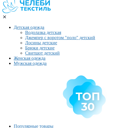
Детская одежда
Водолазка детская
Джемпер с воротом "поло" детский
Лосины детские
Брюки детские
Свитшот детский
Женская одежда
Мужская одежда
Популярные товары