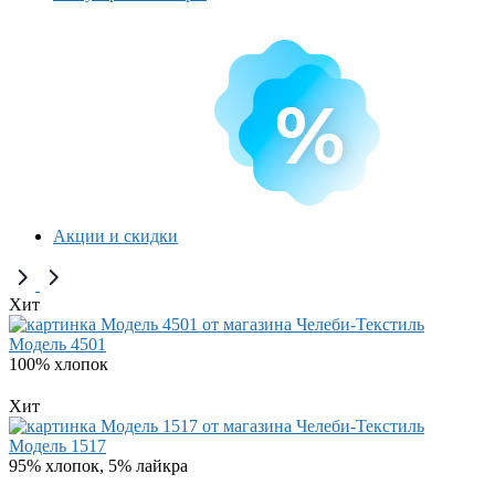
Акции и скидки
Хит
Модель 4501
100% хлопок
Хит
Модель 1517
95% хлопок, 5% лайкра