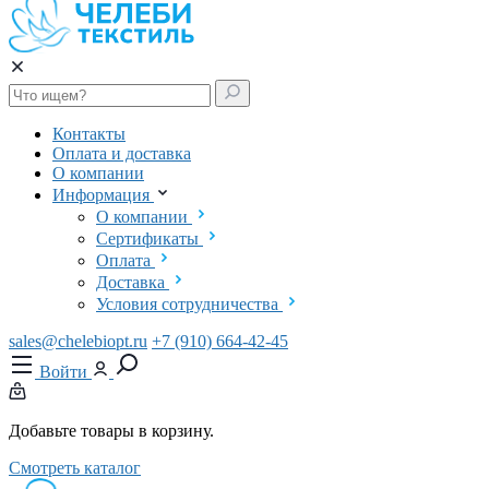
Контакты
Оплата и доставка
О компании
Информация
О компании
Сертификаты
Оплата
Доставка
Условия сотрудничества
sales@chelebiopt.ru
+7 (910) 664-42-45
Войти
Добавьте товары в корзину.
Смотреть каталог