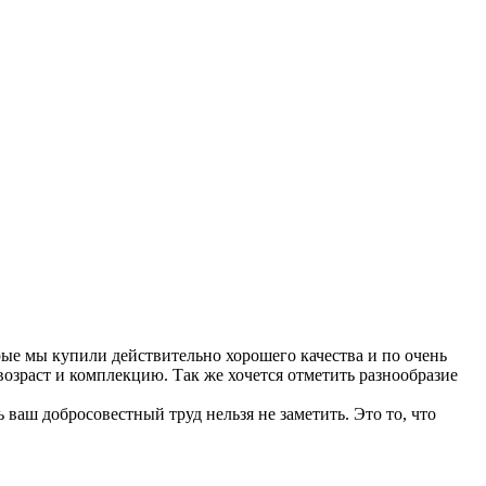
рые мы купили действительно хорошего качества и по очень
озраст и комплекцию. Так же хочется отметить разнообразие
ваш добросовестный труд нельзя не заметить. Это то, что