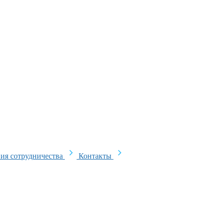
ия сотрудничества
Контакты