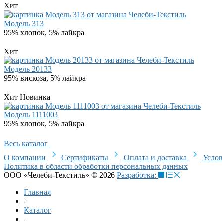
Хит
Модель 313
95% хлопок, 5% лайкра
Хит
Модель 20133
95% вискоза, 5% лайкра
Хит
Новинка
Модель 1111003
95% хлопок, 5% лайкра
Весь каталог
О компании
Сертификаты
Оплата и доставка
Услов
Политика в области обработки персональных данных
ООО «Челеби-Текстиль» © 2026
Разработка:
Главная
Каталог