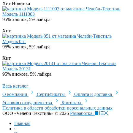
Хит
Новинка
Модель 1111003
95% хлопок, 5% лайкра
Хит
Модель 051
95% хлопок, 5% лайкра
Хит
Модель 20131
95% вискоза, 5% лайкра
Весь каталог
О компании
Сертификаты
Оплата и доставка
Условия сотрудничества
Контакты
Политика в области обработки персональных данных
ООО «Челеби-Текстиль» © 2026
Разработка:
Главная