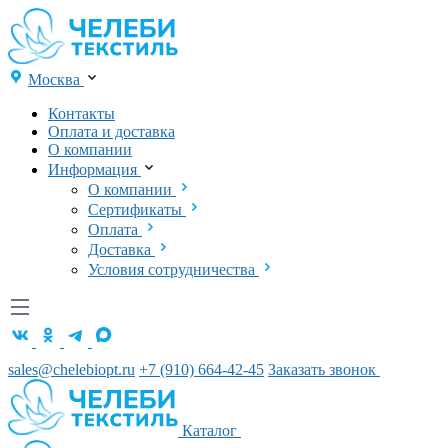
Москва
Контакты
Оплата и доставка
О компании
Информация
О компании
Сертификаты
Оплата
Доставка
Условия сотрудничества
sales@chelebiopt.ru
+7 (910) 664-42-45
Заказать звонок
Каталог