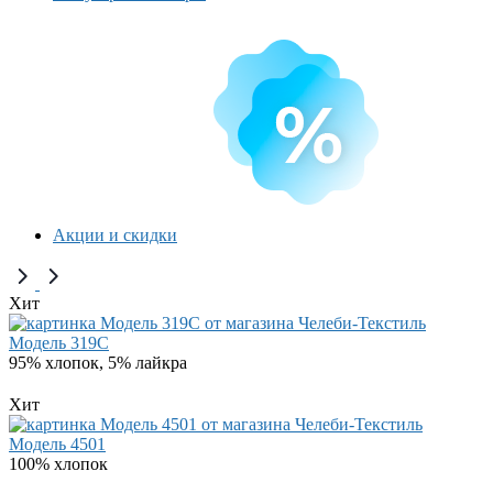
Акции и скидки
Хит
Модель 319C
95% хлопок, 5% лайкра
Хит
Модель 4501
100% хлопок