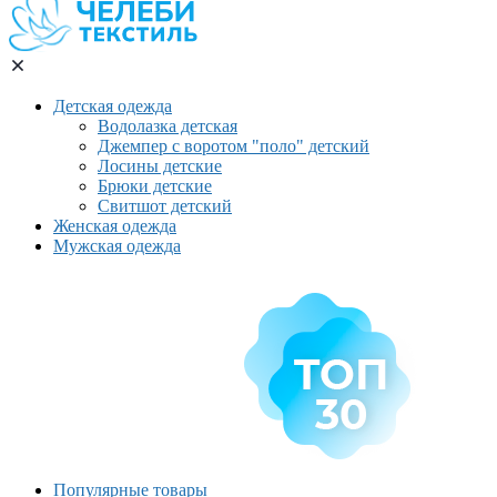
Детская одежда
Водолазка детская
Джемпер с воротом "поло" детский
Лосины детские
Брюки детские
Свитшот детский
Женская одежда
Мужская одежда
Популярные товары