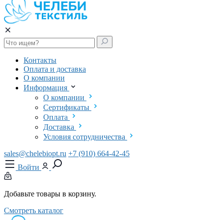
Контакты
Оплата и доставка
О компании
Информация
О компании
Сертификаты
Оплата
Доставка
Условия сотрудничества
sales@chelebiopt.ru
+7 (910) 664-42-45
Войти
Добавьте товары в корзину.
Смотреть каталог