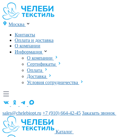
Москва
Контакты
Оплата и доставка
О компании
Информация
О компании
Сертификаты
Оплата
Доставка
Условия сотрудничества
sales@chelebiopt.ru
+7 (910) 664-42-45
Заказать звонок
Каталог