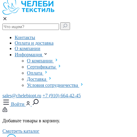
Контакты
Оплата и доставка
О компании
Информация
О компании
Сертификаты
Оплата
Доставка
Условия сотрудничества
sales@chelebiopt.ru
+7 (910) 664-42-45
Войти
Добавьте товары в корзину.
Смотреть каталог