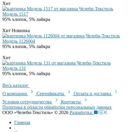
Хит
Модель 1517
95% хлопок, 5% лайкра
Хит
Новинка
Модель 1126004
95% хлопок, 5% лайкра
Хит
Модель 131
95% хлопок, 5% лайкра
Весь каталог
О компании
Сертификаты
Оплата и доставка
Условия сотрудничества
Контакты
Политика в области обработки персональных данных
ООО «Челеби-Текстиль» © 2026
Разработка:
Главная