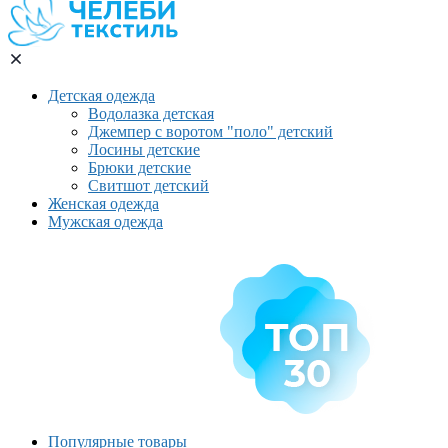
Детская одежда
Водолазка детская
Джемпер с воротом "поло" детский
Лосины детские
Брюки детские
Свитшот детский
Женская одежда
Мужская одежда
Популярные товары