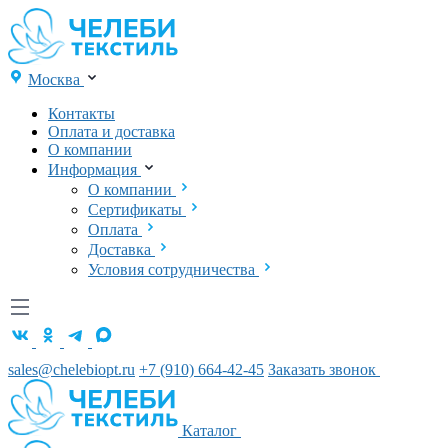
Москва
Контакты
Оплата и доставка
О компании
Информация
О компании
Сертификаты
Оплата
Доставка
Условия сотрудничества
sales@chelebiopt.ru
+7 (910) 664-42-45
Заказать звонок
Каталог