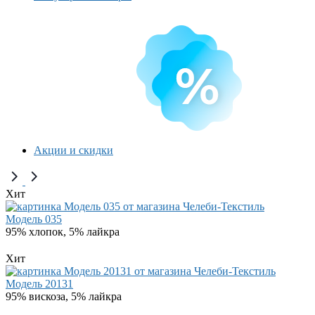
Акции и скидки
Хит
Модель 035
95% хлопок, 5% лайкра
Хит
Модель 20131
95% вискоза, 5% лайкра