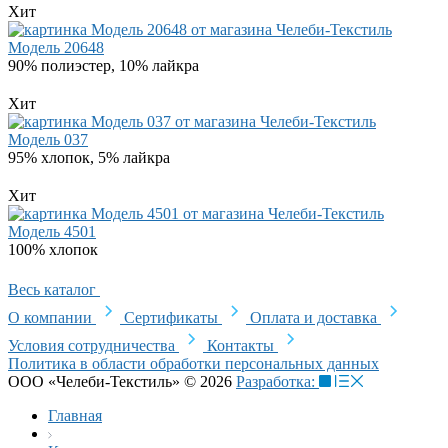
Хит
Модель 20648
90% полиэстер, 10% лайкра
Хит
Модель 037
95% хлопок, 5% лайкра
Хит
Модель 4501
100% хлопок
Весь каталог
О компании
Сертификаты
Оплата и доставка
Условия сотрудничества
Контакты
Политика в области обработки персональных данных
ООО «Челеби-Текстиль» © 2026
Разработка:
Главная