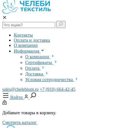
Контакты
Оплата и доставка
О компании
Информация
О компании
Сертификаты
Оплата
Доставка
Условия сотрудничества
sales@chelebiopt.ru
+7 (910) 664-42-45
Войти
Добавьте товары в корзину.
Смотреть каталог