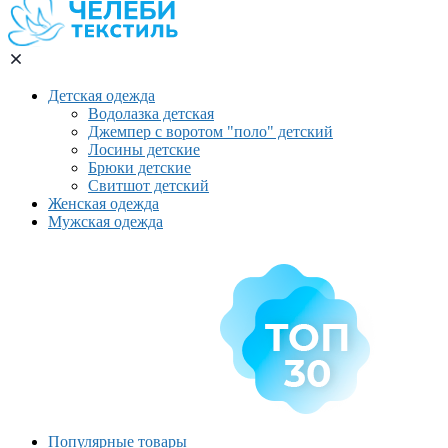
Детская одежда
Водолазка детская
Джемпер с воротом "поло" детский
Лосины детские
Брюки детские
Свитшот детский
Женская одежда
Мужская одежда
Популярные товары