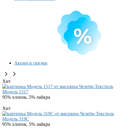
Акции и скидки
Хит
Модель 1517
95% хлопок, 5% лайкра
Хит
Модель 319C
95% хлопок, 5% лайкра