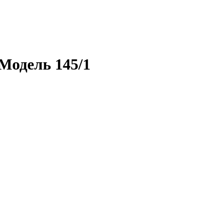
Модель 145/1