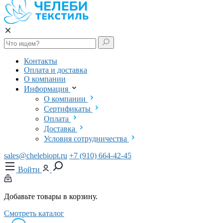
Контакты
Оплата и доставка
О компании
Информация
О компании
Сертификаты
Оплата
Доставка
Условия сотрудничества
sales@chelebiopt.ru
+7 (910) 664-42-45
Войти
Добавьте товары в корзину.
Смотреть каталог