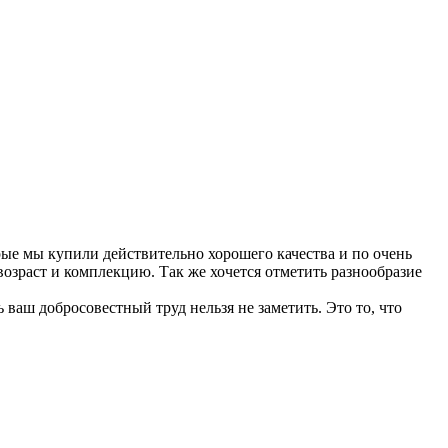
рые мы купили действительно хорошего качества и по очень
озраст и комплекцию. Так же хочется отметить разнообразие
ваш добросовестный труд нельзя не заметить. Это то, что