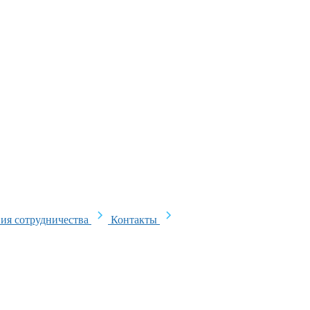
ия сотрудничества
Контакты