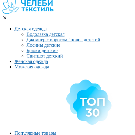
Детская одежда
Водолазка детская
Джемпер с воротом "поло" детский
Лосины детские
Брюки детские
Свитшот детский
Женская одежда
Мужская одежда
Популярные товары