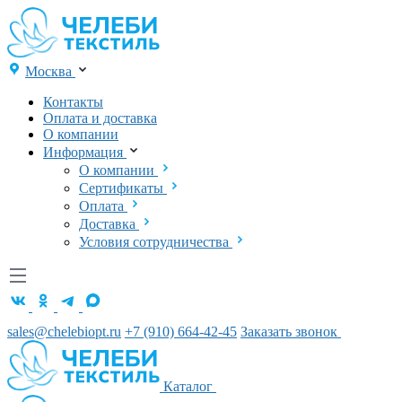
Москва
Контакты
Оплата и доставка
О компании
Информация
О компании
Сертификаты
Оплата
Доставка
Условия сотрудничества
sales@chelebiopt.ru
+7 (910) 664-42-45
Заказать звонок
Каталог