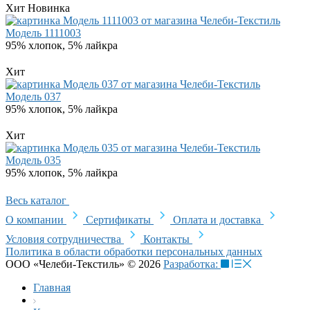
Хит
Новинка
Модель 1111003
95% хлопок, 5% лайкра
Хит
Модель 037
95% хлопок, 5% лайкра
Хит
Модель 035
95% хлопок, 5% лайкра
Весь каталог
О компании
Сертификаты
Оплата и доставка
Условия сотрудничества
Контакты
Политика в области обработки персональных данных
ООО «Челеби-Текстиль» © 2026
Разработка:
Главная