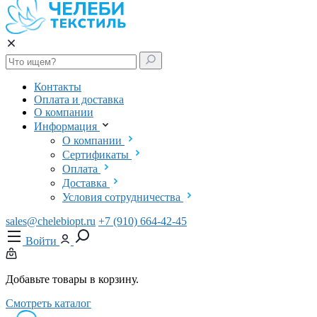
Контакты
Оплата и доставка
О компании
Информация
О компании
Сертификаты
Оплата
Доставка
Условия сотрудничества
sales@chelebiopt.ru
+7 (910) 664-42-45
Войти
Добавьте товары в корзину.
Смотреть каталог