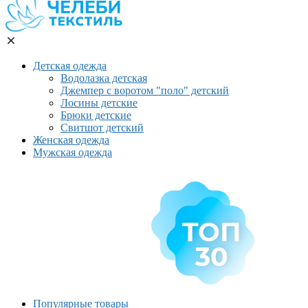
Детская одежда
Водолазка детская
Джемпер с воротом "поло" детский
Лосины детские
Брюки детские
Свитшот детский
Женская одежда
Мужская одежда
Популярные товары