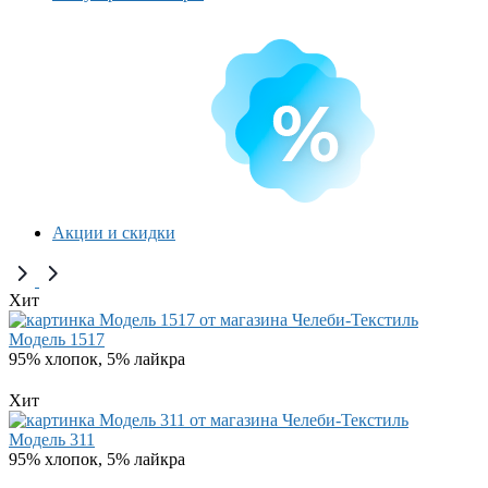
Акции и скидки
Хит
Модель 1517
95% хлопок, 5% лайкра
Хит
Модель 311
95% хлопок, 5% лайкра