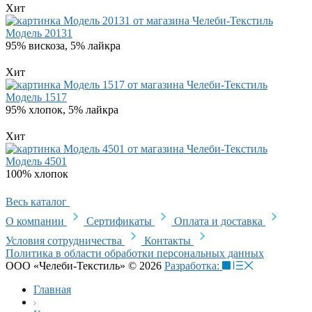
Хит
Модель 20131
95% вискоза, 5% лайкра
Хит
Модель 1517
95% хлопок, 5% лайкра
Хит
Модель 4501
100% хлопок
Весь каталог
О компании
Сертификаты
Оплата и доставка
Условия сотрудничества
Контакты
Политика в области обработки персональных данных
ООО «Челеби-Текстиль» © 2026
Разработка:
Главная