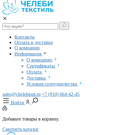
Контакты
Оплата и доставка
О компании
Информация
О компании
Сертификаты
Оплата
Доставка
Условия сотрудничества
sales@chelebiopt.ru
+7 (910) 664-42-45
Войти
Добавьте товары в корзину.
Смотреть каталог