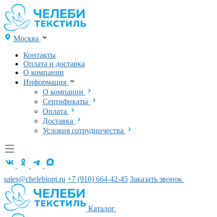
Москва
Контакты
Оплата и доставка
О компании
Информация
О компании
Сертификаты
Оплата
Доставка
Условия сотрудничества
sales@chelebiopt.ru
+7 (910) 664-42-45
Заказать звонок
Каталог