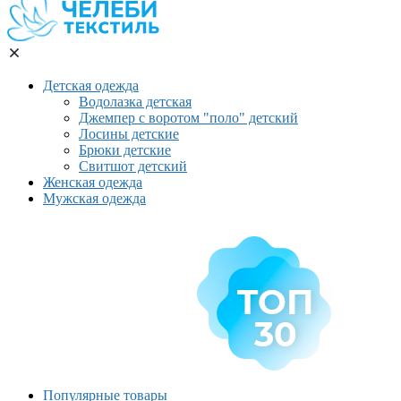
Детская одежда
Водолазка детская
Джемпер с воротом "поло" детский
Лосины детские
Брюки детские
Свитшот детский
Женская одежда
Мужская одежда
Популярные товары