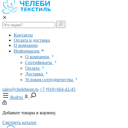
Контакты
Оплата и доставка
О компании
Информация
О компании
Сертификаты
Оплата
Доставка
Условия сотрудничества
sales@chelebiopt.ru
+7 (910) 664-42-45
Войти
Добавьте товары в корзину.
Смотреть каталог