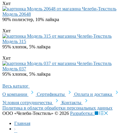
Хит
Модель 20648
90% полиэстер, 10% лайкра
Хит
Модель 315
95% хлопок, 5% лайкра
Хит
Модель 037
95% хлопок, 5% лайкра
Весь каталог
О компании
Сертификаты
Оплата и доставка
Условия сотрудничества
Контакты
Политика в области обработки персональных данных
ООО «Челеби-Текстиль» © 2026
Разработка:
Главная