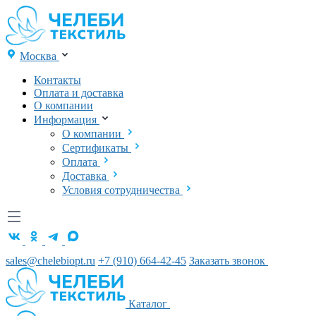
Москва
Контакты
Оплата и доставка
О компании
Информация
О компании
Сертификаты
Оплата
Доставка
Условия сотрудничества
sales@chelebiopt.ru
+7 (910) 664-42-45
Заказать звонок
Каталог