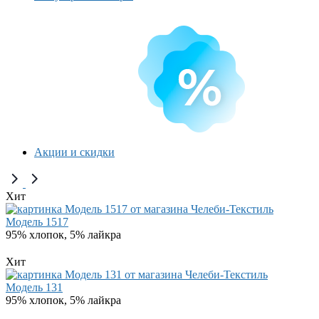
Акции и скидки
Хит
Модель 1517
95% хлопок, 5% лайкра
Хит
Модель 131
95% хлопок, 5% лайкра