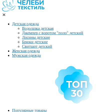
Детская одежда
Водолазка детская
Джемпер с воротом "поло" детский
Лосины детские
Брюки детские
Свитшот детский
Женская одежда
Мужская одежда
Популярные товары