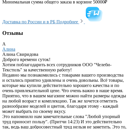
Минимальная сумма общего заказа в корзине 50000₽
Доставка по России и в РБ
Подробнее
Отзывы
А
Алина
Алина Свиридова
Доброго времени суток!
Хотим поблагодарить всех сотрудников ООО "Челеби-
Текстиль" за качественную работу!
Недавно мы познакомились с товарами вашего производства
и остались приятно удивлены и очень довольны. Всё товары,
которые мы купили действительно хорошего качества и по
очень привлекательной цене. Что очень важно в наше время.
Приятно, что в вашем магазине можно найти размеры одежды
на любой возраст и комплекцию. Так же хочется отметить
разнообразие моделей и цветов, благодаря этому - каждый
может выбрать по своему вкусу.
Это напомнило нам замечательные слова "Любой упорный
труд приносит пользу". (Притчи 14:23) И это действительно
так, ведь ваш добросовестный труд нельзя не заметить. Это то,