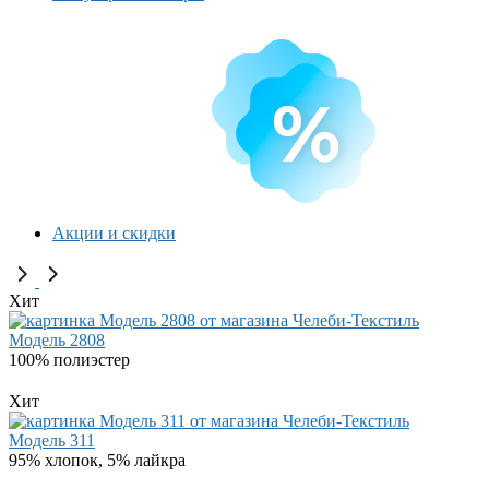
Акции и скидки
Хит
Модель 2808
100% полиэстер
Хит
Модель 311
95% хлопок, 5% лайкра