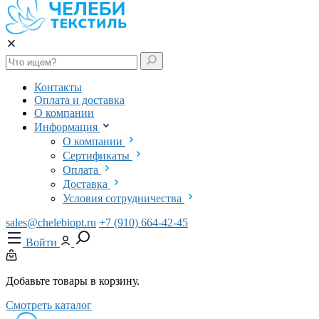
Контакты
Оплата и доставка
О компании
Информация
О компании
Сертификаты
Оплата
Доставка
Условия сотрудничества
sales@chelebiopt.ru
+7 (910) 664-42-45
Войти
Добавьте товары в корзину.
Смотреть каталог