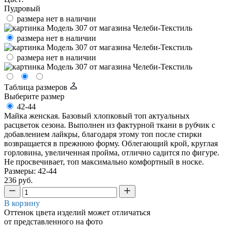
Пудровый
размера нет в наличии
размера нет в наличии
размера нет в наличии
Таблица размеров
Выберите размер
42-44
Майка женская. Базовый хлопковый топ актуальных
расцветок сезона. Выполнен из фактурной ткани в рубчик с
добавлением лайкры, благодаря этому топ после стирки
возвращается в прежнюю форму. Облегающий крой, круглая
горловина, увеличенная пройма, отлично садится по фигуре.
Не просвечивает, топ максимально комфортный в носке.
Размеры: 42-44
236 руб.
В корзину
Оттенок цвета изделий может отличаться
от представленного на фото