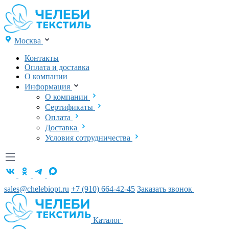
Москва
Контакты
Оплата и доставка
О компании
Информация
О компании
Сертификаты
Оплата
Доставка
Условия сотрудничества
sales@chelebiopt.ru
+7 (910) 664-42-45
Заказать звонок
Каталог