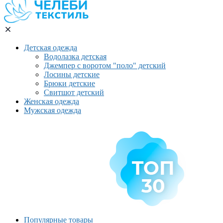
Детская одежда
Водолазка детская
Джемпер с воротом "поло" детский
Лосины детские
Брюки детские
Свитшот детский
Женская одежда
Мужская одежда
Популярные товары