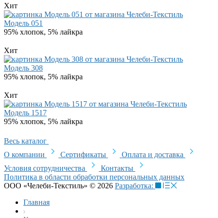
Хит
Модель 051
95% хлопок, 5% лайкра
Хит
Модель 308
95% хлопок, 5% лайкра
Хит
Модель 1517
95% хлопок, 5% лайкра
Весь каталог
О компании
Сертификаты
Оплата и доставка
Условия сотрудничества
Контакты
Политика в области обработки персональных данных
ООО «Челеби-Текстиль» © 2026
Разработка:
Главная