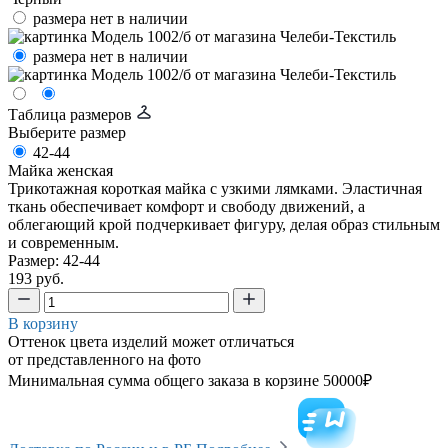
размера нет в наличии
размера нет в наличии
Таблица размеров
Выберите размер
42-44
Майка женская
Трикотажная короткая майка с узкими лямками. Эластичная
ткань обеспечивает комфорт и свободу движений, а
облегающий крой подчеркивает фигуру, делая образ стильным
и современным.
Размер: 42-44
193 руб.
В корзину
Оттенок цвета изделий может отличаться
от представленного на фото
Минимальная сумма общего заказа в корзине 50000₽