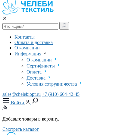
Контакты
Оплата и доставка
О компании
Информация
О компании
Сертификаты
Оплата
Доставка
Условия сотрудничества
sales@chelebiopt.ru
+7 (910) 664-42-45
Войти
Добавьте товары в корзину.
Смотреть каталог