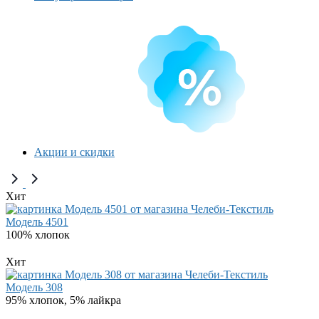
Акции и скидки
Хит
Модель 4501
100% хлопок
Хит
Модель 308
95% хлопок, 5% лайкра