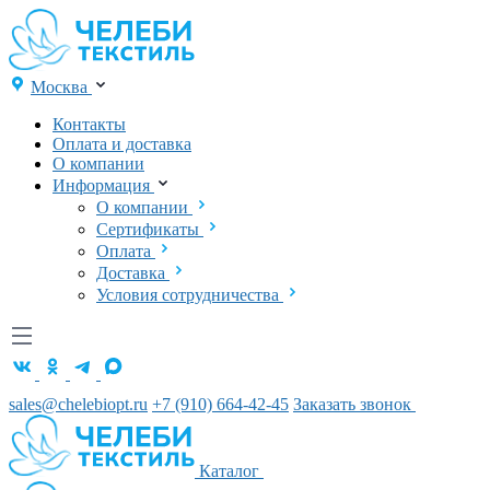
Москва
Контакты
Оплата и доставка
О компании
Информация
О компании
Сертификаты
Оплата
Доставка
Условия сотрудничества
sales@chelebiopt.ru
+7 (910) 664-42-45
Заказать звонок
Каталог