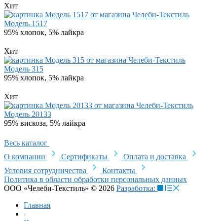
Хит
Модель 1517
95% хлопок, 5% лайкра
Хит
Модель 315
95% хлопок, 5% лайкра
Хит
Модель 20133
95% вискоза, 5% лайкра
Весь каталог
О компании
Сертификаты
Оплата и доставка
Условия сотрудничества
Контакты
Политика в области обработки персональных данных
ООО «Челеби-Текстиль» © 2026
Разработка:
Главная