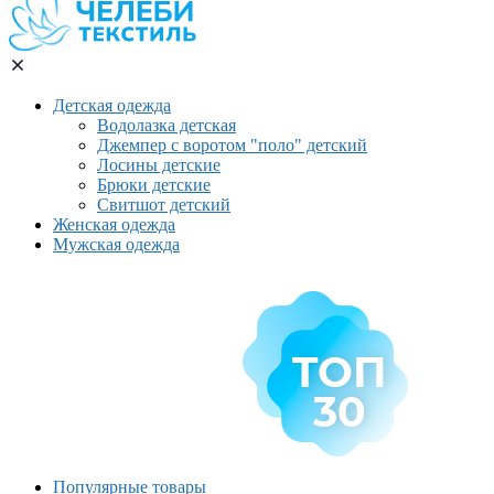
Детская одежда
Водолазка детская
Джемпер с воротом "поло" детский
Лосины детские
Брюки детские
Свитшот детский
Женская одежда
Мужская одежда
Популярные товары