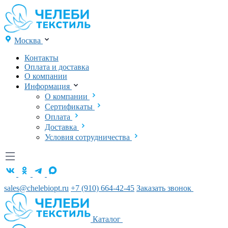
Москва
Контакты
Оплата и доставка
О компании
Информация
О компании
Сертификаты
Оплата
Доставка
Условия сотрудничества
sales@chelebiopt.ru
+7 (910) 664-42-45
Заказать звонок
Каталог