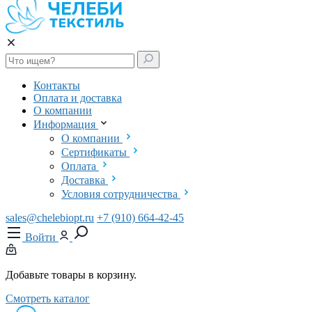
Контакты
Оплата и доставка
О компании
Информация
О компании
Сертификаты
Оплата
Доставка
Условия сотрудничества
sales@chelebiopt.ru
+7 (910) 664-42-45
Войти
Добавьте товары в корзину.
Смотреть каталог