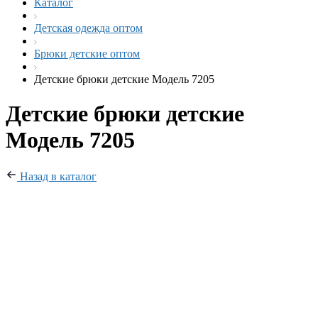
Каталог
Детская одежда оптом
Брюки детские оптом
Детские брюки детские Модель 7205
Детские брюки детские
Модель 7205
Назад в каталог