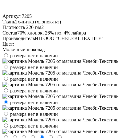
Артикул
7205
Ткань
2х-нитка (хлопок-п/э)
Плотность
220 г/м2
Состав
70% хлопок, 26% п/э, 4% лайкра
Производитель
ИП ООО "CHELEBI-TEXTILE"
Цвет:
Молочный шоколад
размера нет в наличии
размера нет в наличии
размера нет в наличии
размера нет в наличии
размера нет в наличии
размера нет в наличии
размера нет в наличии