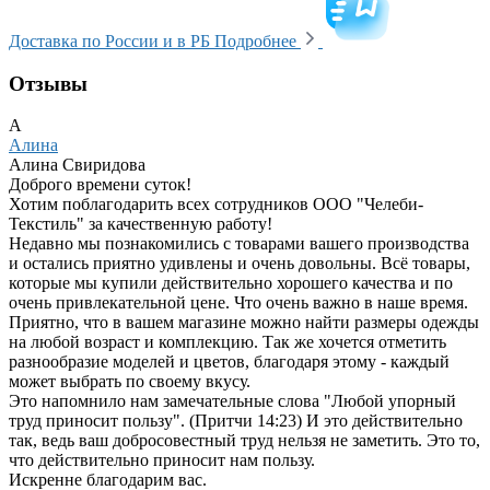
Доставка по России и в РБ
Подробнее
Отзывы
А
Алина
Алина Свиридова
Доброго времени суток!
Хотим поблагодарить всех сотрудников ООО "Челеби-
Текстиль" за качественную работу!
Недавно мы познакомились с товарами вашего производства
и остались приятно удивлены и очень довольны. Всё товары,
которые мы купили действительно хорошего качества и по
очень привлекательной цене. Что очень важно в наше время.
Приятно, что в вашем магазине можно найти размеры одежды
на любой возраст и комплекцию. Так же хочется отметить
разнообразие моделей и цветов, благодаря этому - каждый
может выбрать по своему вкусу.
Это напомнило нам замечательные слова "Любой упорный
труд приносит пользу". (Притчи 14:23) И это действительно
так, ведь ваш добросовестный труд нельзя не заметить. Это то,
что действительно приносит нам пользу.
Искренне благодарим вас.