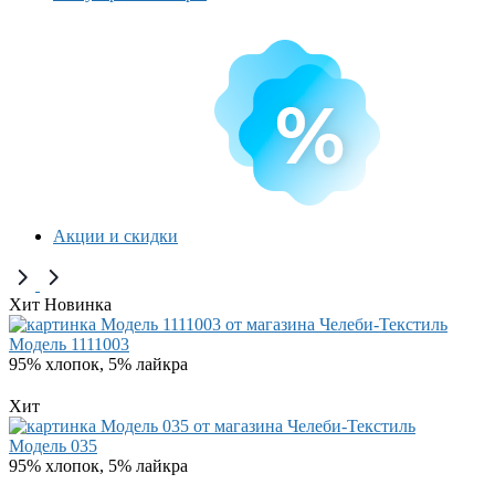
Акции и скидки
Хит
Новинка
Модель 1111003
95% хлопок, 5% лайкра
Хит
Модель 035
95% хлопок, 5% лайкра