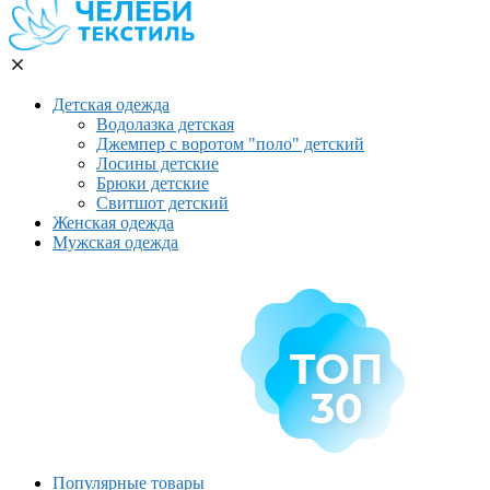
Детская одежда
Водолазка детская
Джемпер с воротом "поло" детский
Лосины детские
Брюки детские
Свитшот детский
Женская одежда
Мужская одежда
Популярные товары