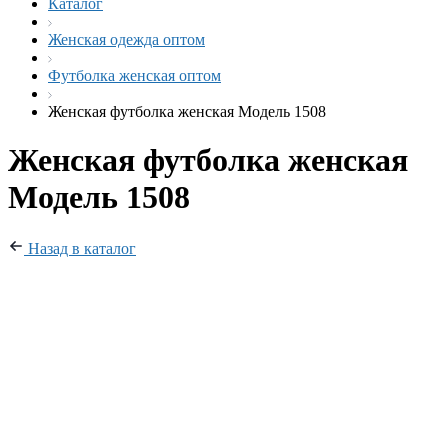
Каталог
Женская одежда оптом
Футболка женская оптом
Женская футболка женская Модель 1508
Женская футболка женская
Модель 1508
Назад в каталог