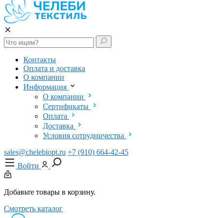
Контакты
Оплата и доставка
О компании
Информация
О компании
Сертификаты
Оплата
Доставка
Условия сотрудничества
sales@chelebiopt.ru
+7 (910) 664-42-45
Войти
Добавьте товары в корзину.
Смотреть каталог