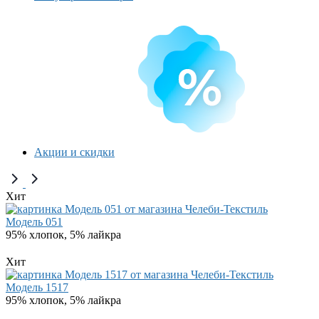
Акции и скидки
Хит
Модель 051
95% хлопок, 5% лайкра
Хит
Модель 1517
95% хлопок, 5% лайкра