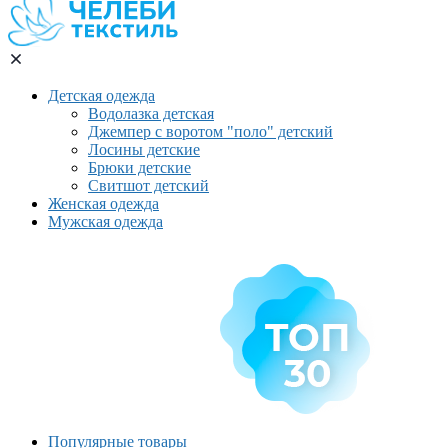
Детская одежда
Водолазка детская
Джемпер с воротом "поло" детский
Лосины детские
Брюки детские
Свитшот детский
Женская одежда
Мужская одежда
Популярные товары