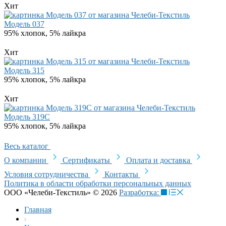
Хит
Модель 037
95% хлопок, 5% лайкра
Хит
Модель 315
95% хлопок, 5% лайкра
Хит
Модель 319C
95% хлопок, 5% лайкра
Весь каталог
О компании
Сертификаты
Оплата и доставка
Условия сотрудничества
Контакты
Политика в области обработки персональных данных
ООО «Челеби-Текстиль» © 2026
Разработка:
Главная