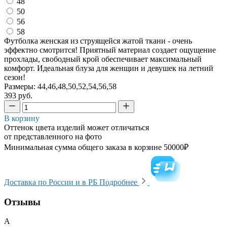
48
50
56
58
Футболка женская из струящейся жатой ткани - очень
эффектно смотрится! Приятный материал создает ощущение
прохлады, свободный крой обеспечивает максимальный
комфорт. Идеальная блуза для женщин и девушек на летний
сезон!
Размеры: 44,46,48,50,52,54,56,58
393 руб.
В корзину
Оттенок цвета изделий может отличаться
от представленного на фото
Минимальная сумма общего заказа в корзине 50000₽
Доставка по России и в РБ
Подробнее
Отзывы
А