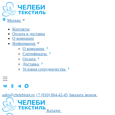
Москва
Контакты
Оплата и доставка
О компании
Информация
О компании
Сертификаты
Оплата
Доставка
Условия сотрудничества
sales@chelebiopt.ru
+7 (910) 664-42-45
Заказать звонок
Каталог