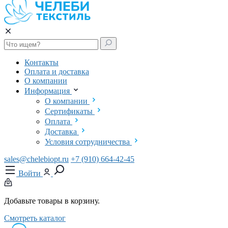
Контакты
Оплата и доставка
О компании
Информация
О компании
Сертификаты
Оплата
Доставка
Условия сотрудничества
sales@chelebiopt.ru
+7 (910) 664-42-45
Войти
Добавьте товары в корзину.
Смотреть каталог