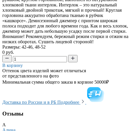
хлопковой ткани интерлок. Интерлок – это натуральный
хлопковый двойной трикотаж, мягкий и прочный! Круглая
горловина аккуратно обработана тканью в рубчик
«кашкорсе». Демисезонный джемпер с принтом широкая
полоса подходит для любого времени года. Как и весь хлопок,
джемпер может дать небольшую усадку после первой стирки.
Внимание! Рекомендуем, бережный режим стирки и отжим на
низких оборотах. Сушить лицевой стороной!
Размеры: 42-46, 48-52
0 руб.
В корзину
Оттенок цвета изделий может отличаться
от представленного на фото
Минимальная сумма общего заказа в корзине 50000₽
Доставка по России и в РБ
Подробнее
Отзывы
А
Алина