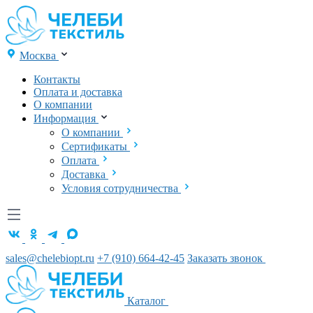
Москва
Контакты
Оплата и доставка
О компании
Информация
О компании
Сертификаты
Оплата
Доставка
Условия сотрудничества
sales@chelebiopt.ru
+7 (910) 664-42-45
Заказать звонок
Каталог