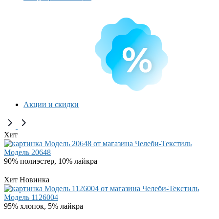
Акции и скидки
Хит
Модель 20648
90% полиэстер, 10% лайкра
Хит
Новинка
Модель 1126004
95% хлопок, 5% лайкра