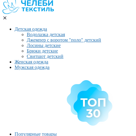
Детская одежда
Водолазка детская
Джемпер с воротом "поло" детский
Лосины детские
Брюки детские
Свитшот детский
Женская одежда
Мужская одежда
Популярные товары