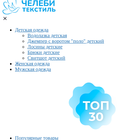
Детская одежда
Водолазка детская
Джемпер с воротом "поло" детский
Лосины детские
Брюки детские
Свитшот детский
Женская одежда
Мужская одежда
Популярные товары