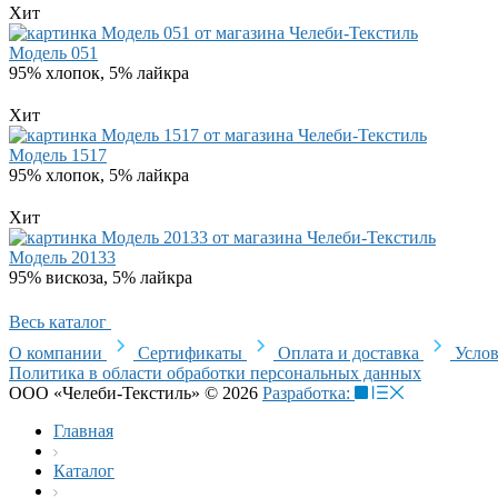
Хит
Модель 051
95% хлопок, 5% лайкра
Хит
Модель 1517
95% хлопок, 5% лайкра
Хит
Модель 20133
95% вискоза, 5% лайкра
Весь каталог
О компании
Сертификаты
Оплата и доставка
Услов
Политика в области обработки персональных данных
ООО «Челеби-Текстиль» © 2026
Разработка:
Главная
Каталог