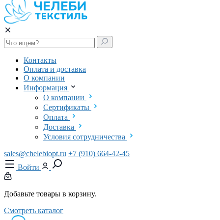
Контакты
Оплата и доставка
О компании
Информация
О компании
Сертификаты
Оплата
Доставка
Условия сотрудничества
sales@chelebiopt.ru
+7 (910) 664-42-45
Войти
Добавьте товары в корзину.
Смотреть каталог