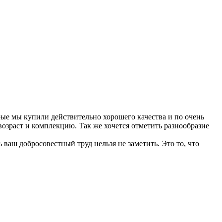
рые мы купили действительно хорошего качества и по очень
озраст и комплекцию. Так же хочется отметить разнообразие
ваш добросовестный труд нельзя не заметить. Это то, что