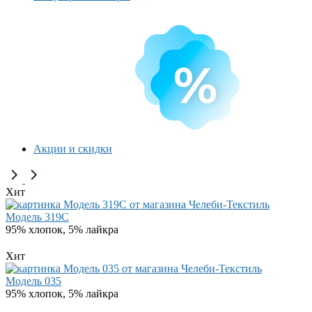
Акции и скидки
Хит
Модель 319C
95% хлопок, 5% лайкра
Хит
Модель 035
95% хлопок, 5% лайкра