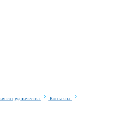
ия сотрудничества
Контакты