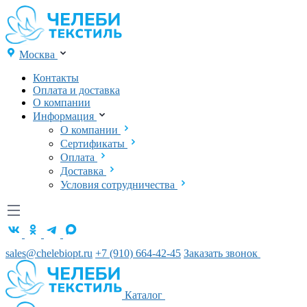
Москва
Контакты
Оплата и доставка
О компании
Информация
О компании
Сертификаты
Оплата
Доставка
Условия сотрудничества
sales@chelebiopt.ru
+7 (910) 664-42-45
Заказать звонок
Каталог