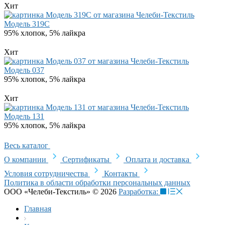
Хит
Модель 319C
95% хлопок, 5% лайкра
Хит
Модель 037
95% хлопок, 5% лайкра
Хит
Модель 131
95% хлопок, 5% лайкра
Весь каталог
О компании
Сертификаты
Оплата и доставка
Условия сотрудничества
Контакты
Политика в области обработки персональных данных
ООО «Челеби-Текстиль» © 2026
Разработка:
Главная