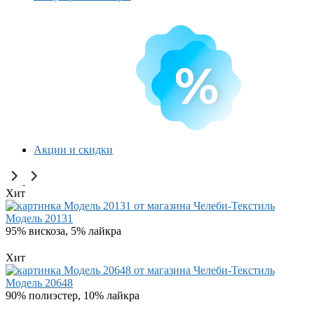
Акции и скидки
Хит
Модель 20131
95% вискоза, 5% лайкра
Хит
Модель 20648
90% полиэстер, 10% лайкра