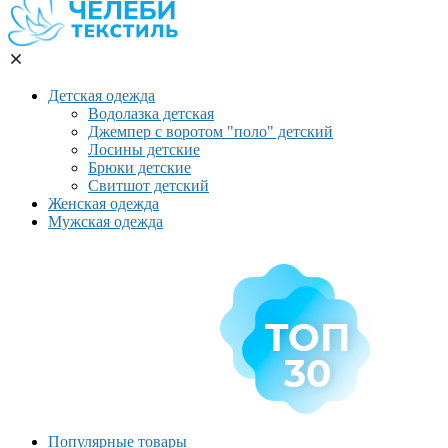
Детская одежда
Водолазка детская
Джемпер с воротом "поло" детский
Лосины детские
Брюки детские
Свитшот детский
Женская одежда
Мужская одежда
Популярные товары