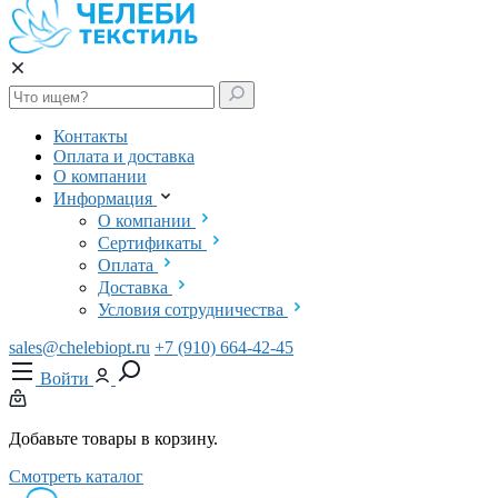
Контакты
Оплата и доставка
О компании
Информация
О компании
Сертификаты
Оплата
Доставка
Условия сотрудничества
sales@chelebiopt.ru
+7 (910) 664-42-45
Войти
Добавьте товары в корзину.
Смотреть каталог