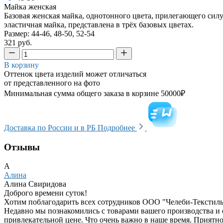
Майка женская
Базовая женская майка, однотонного цвета, прилегающего силу
эластичная майка, представлена в трёх базовых цветах.
Размер: 44-46, 48-50, 52-54
321 руб.
В корзину
Оттенок цвета изделий может отличаться
от представленного на фото
Минимальная сумма общего заказа в корзине 50000₽
Доставка по России и в РБ
Подробнее
Отзывы
А
Алина
Алина Свиридова
Доброго времени суток!
Хотим поблагодарить всех сотрудников ООО "Челеби-Текстиль"
Недавно мы познакомились с товарами вашего производства и 
привлекательной цене. Что очень важно в наше время. Приятно