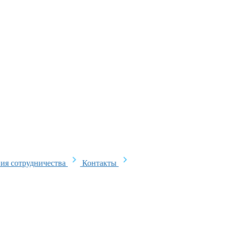
ия сотрудничества
Контакты