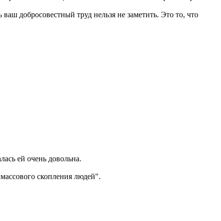
ваш добросовестный труд нельзя не заметить. Это то, что
лась ей очень довольна.
"массового скопления людей".