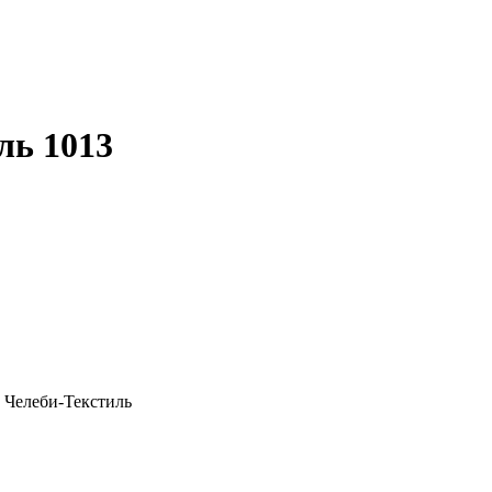
ль 1013