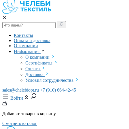
Контакты
Оплата и доставка
О компании
Информация
О компании
Сертификаты
Оплата
Доставка
Условия сотрудничества
sales@chelebiopt.ru
+7 (910) 664-42-45
Войти
Добавьте товары в корзину.
Смотреть каталог