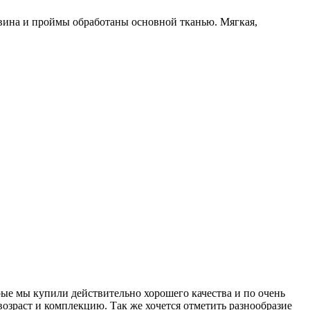
овина и проймы обработаны основной тканью. Мягкая,
рые мы купили действительно хорошего качества и по очень
озраст и комплекцию. Так же хочется отметить разнообразие