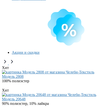
Акции и скидки
Хит
Модель 2808
100% полиэстер
Хит
Модель 20648
90% полиэстер, 10% лайкра