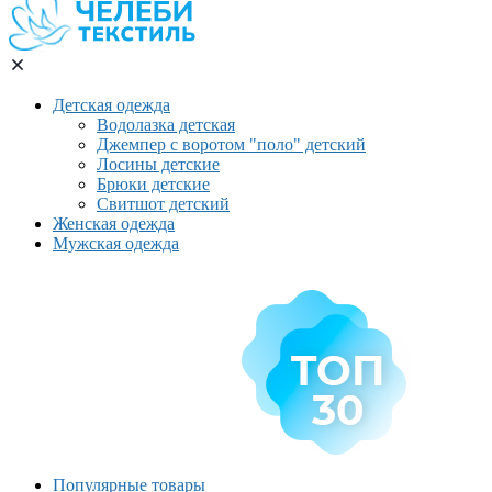
Детская одежда
Водолазка детская
Джемпер с воротом "поло" детский
Лосины детские
Брюки детские
Свитшот детский
Женская одежда
Мужская одежда
Популярные товары