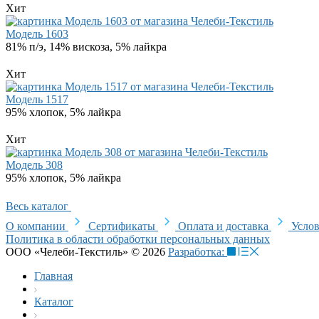
Хит
Модель 1603
81% п/э, 14% вискоза, 5% лайкра
Хит
Модель 1517
95% хлопок, 5% лайкра
Хит
Модель 308
95% хлопок, 5% лайкра
Весь каталог
О компании
Сертификаты
Оплата и доставка
Услов
Политика в области обработки персональных данных
ООО «Челеби-Текстиль» © 2026
Разработка:
Главная
Каталог