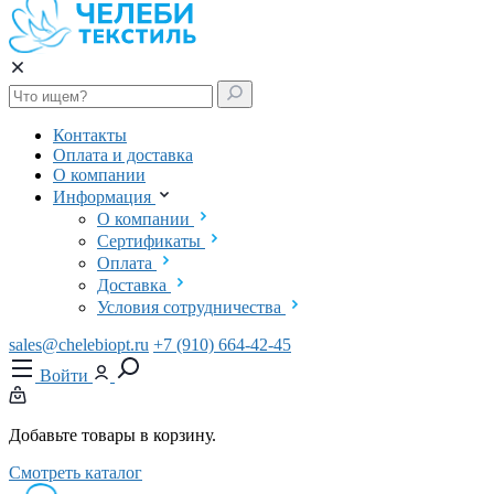
Контакты
Оплата и доставка
О компании
Информация
О компании
Сертификаты
Оплата
Доставка
Условия сотрудничества
sales@chelebiopt.ru
+7 (910) 664-42-45
Войти
Добавьте товары в корзину.
Смотреть каталог