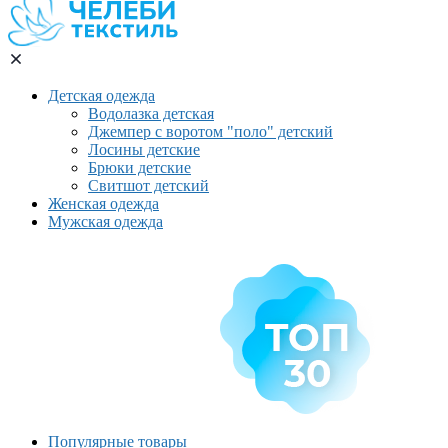
Детская одежда
Водолазка детская
Джемпер с воротом "поло" детский
Лосины детские
Брюки детские
Свитшот детский
Женская одежда
Мужская одежда
Популярные товары