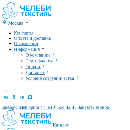
Москва
Контакты
Оплата и доставка
О компании
Информация
О компании
Сертификаты
Оплата
Доставка
Условия сотрудничества
sales@chelebiopt.ru
+7 (910) 664-42-45
Заказать звонок
Каталог