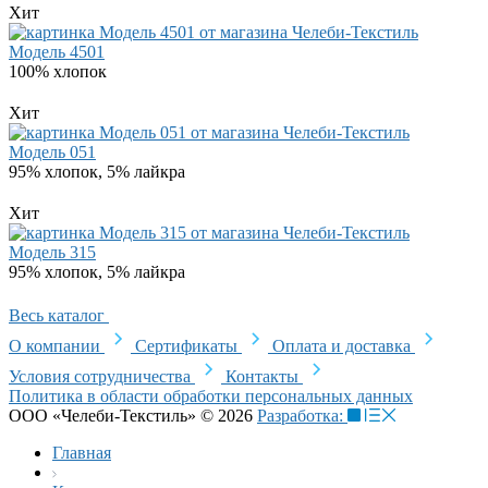
Хит
Модель 4501
100% хлопок
Хит
Модель 051
95% хлопок, 5% лайкра
Хит
Модель 315
95% хлопок, 5% лайкра
Весь каталог
О компании
Сертификаты
Оплата и доставка
Условия сотрудничества
Контакты
Политика в области обработки персональных данных
ООО «Челеби-Текстиль» © 2026
Разработка:
Главная