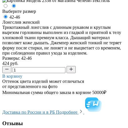
Выберите размер
42-46
Лонгслив женский
Трикотажный лонгслив с длинным рукавом и круглым
вырезом горловины выполнен из гладкой и приятной к телу
хлопковой ткани премиум класса. Дышащий материал
позволяет коже дышать. Джемпер женский тонкий не теряет
форму после стирки, не линяет и не выцветает со временем,
при соблюдении правил ухода за изделием.
Размеры: 42-46
424 руб.
В корзину
Оттенок цвета изделий может отличаться
от представленного на фото
Минимальная сумма общего заказа в корзине 50000₽
Доставка по России и в РБ
Подробнее
Отзывы