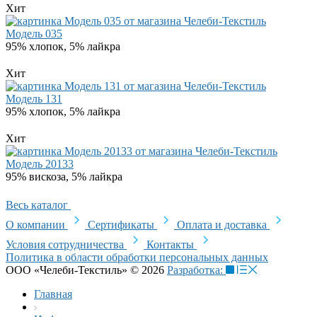
Хит
Модель 035
95% хлопок, 5% лайкра
Хит
Модель 131
95% хлопок, 5% лайкра
Хит
Модель 20133
95% вискоза, 5% лайкра
Весь каталог
О компании
Сертификаты
Оплата и доставка
Условия сотрудничества
Контакты
Политика в области обработки персональных данных
ООО «Челеби-Текстиль» © 2026
Разработка:
Главная