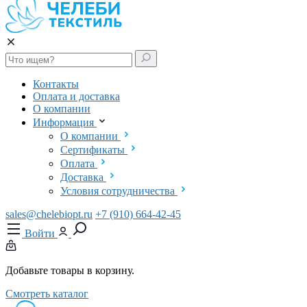
Контакты
Оплата и доставка
О компании
Информация
О компании
Сертификаты
Оплата
Доставка
Условия сотрудничества
sales@chelebiopt.ru
+7 (910) 664-42-45
Войти
Добавьте товары в корзину.
Смотреть каталог