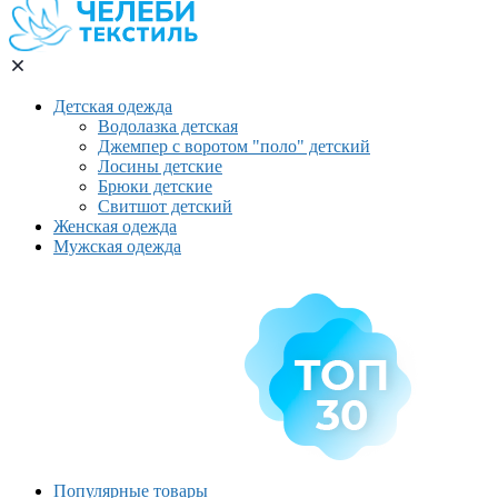
Детская одежда
Водолазка детская
Джемпер с воротом "поло" детский
Лосины детские
Брюки детские
Свитшот детский
Женская одежда
Мужская одежда
Популярные товары