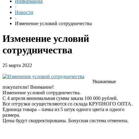
Информация
Новости
Изменение условий сотрудничества
Изменение условий
сотрудничества
25 марта 2022
Уважаемые
покупатели! Внимание!
Изменение условий сотрудничества.
С 4 апреля минимальная сумма заказа 100 000 рублей.
Все отгрузки осуществляются со склада КРУПНОГО ОПТА.
Единица товара – пачка из 5 штук одного цвета и одного
размера.
Цены будут скорректированы. Бонусная система отменена.