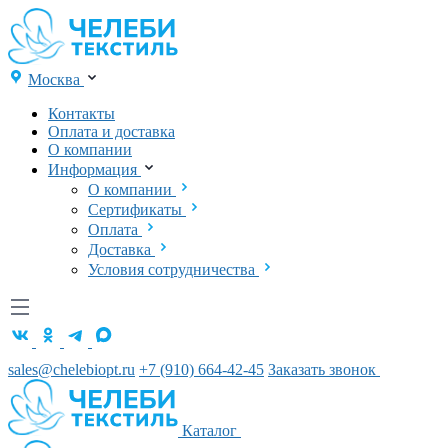
Москва
Контакты
Оплата и доставка
О компании
Информация
О компании
Сертификаты
Оплата
Доставка
Условия сотрудничества
sales@chelebiopt.ru
+7 (910) 664-42-45
Заказать звонок
Каталог