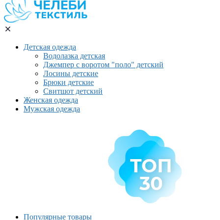
Детская одежда
Водолазка детская
Джемпер с воротом "поло" детский
Лосины детские
Брюки детские
Свитшот детский
Женская одежда
Мужская одежда
Популярные товары