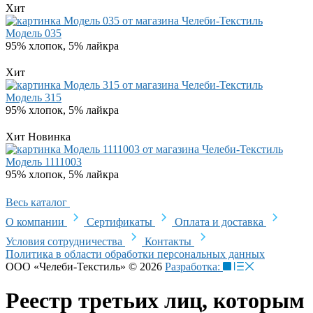
Хит
Модель 035
95% хлопок, 5% лайкра
Хит
Модель 315
95% хлопок, 5% лайкра
Хит
Новинка
Модель 1111003
95% хлопок, 5% лайкра
Весь каталог
О компании
Сертификаты
Оплата и доставка
Условия сотрудничества
Контакты
Политика в области обработки персональных данных
ООО «Челеби-Текстиль» © 2026
Разработка:
Реестр третьих лиц, которым