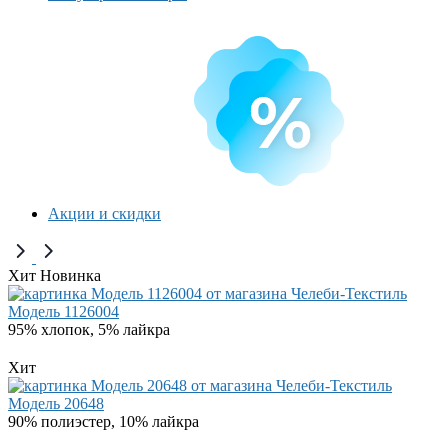
Акции и скидки
Хит
Новинка
Модель 1126004
95% хлопок, 5% лайкра
Хит
Модель 20648
90% полиэстер, 10% лайкра