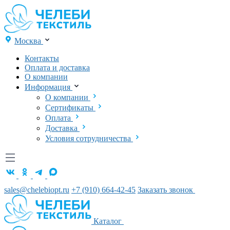
Москва
Контакты
Оплата и доставка
О компании
Информация
О компании
Сертификаты
Оплата
Доставка
Условия сотрудничества
sales@chelebiopt.ru
+7 (910) 664-42-45
Заказать звонок
Каталог