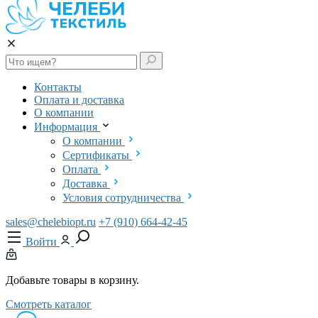
Контакты
Оплата и доставка
О компании
Информация
О компании
Сертификаты
Оплата
Доставка
Условия сотрудничества
sales@chelebiopt.ru
+7 (910) 664-42-45
Войти
Добавьте товары в корзину.
Смотреть каталог