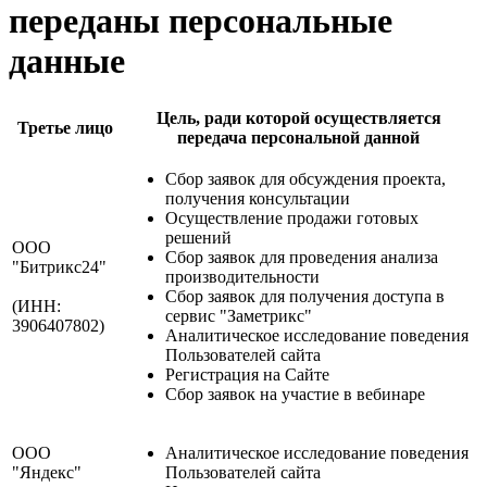
переданы персональные
данные
Цель, ради которой осуществляется
Третье лицо
передача персональной данной
Сбор заявок для обсуждения проекта,
получения консультации
Осуществление продажи готовых
решений
ООО
Сбор заявок для проведения анализа
"Битрикс24"
производительности
Сбор заявок для получения доступа в
(ИНН:
сервис "Заметрикс"
3906407802)
Аналитическое исследование поведения
Пользователей сайта
Регистрация на Сайте
Сбор заявок на участие в вебинаре
ООО
Аналитическое исследование поведения
"Яндекс"
Пользователей сайта